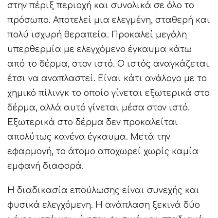
στην πέριξ περιοχή και συνολικά σε όλο το
πρόσωπο. Αποτελεί μια ελεγμένη, σταθερή και
πολύ ισχυρή θεραπεία. Προκαλεί μεγάλη
υπερθερμία με ελεγχόμενο έγκαυμα κάτω
από το δέρμα, στον ιστό. Ο ιστός αναγκάζεται
έτσι να αναπλαστεί. Είναι κάτι ανάλογο με το
χημικό πίλινγκ το οποίο γίνεται εξωτερικά στο
δέρμα, αλλά αυτό γίνεται μέσα στον ιστό.
Εξωτερικά στο δέρμα δεν προκαλείται
απολύτως κανένα έγκαυμα. Μετά την
εφαρμογή, το άτομο αποχωρεί χωρίς καμία
εμφανή διαφορά.
Η διαδικασία επούλωσης είναι συνεχής και
φυσικά ελεγχόμενη. Η ανάπλαση ξεκινά δύο