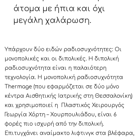
άτομα με ήπια και όχι
μεγάλη χαλάρωση.
Υπάρχουν δύο ειδών ραδιοσυχνότητες: Οι
μονοπολικές και οι διπολικές. Η διπολική
ραδιοσυχνότητα είναι η παλαιότερη
τεχνολογία. Η μονοπολική ραδιοσυχνότητα
Thermage (που εφαρμόζεται σε δύο μόνο
κέντρα Αισθητικής Ιατρικής στη Θεσσαλονίκη)
και χρησιμοποιεί η Πλαστικός Χειρουργός
Γεωργία Χόρτη – Χουρπουλιάδου, είναι 6
φορές πιο ισχυρή από την διπολική.
Επιτυγχάνει αναίμακτο λιφτινγκ στα βλέφαρα,