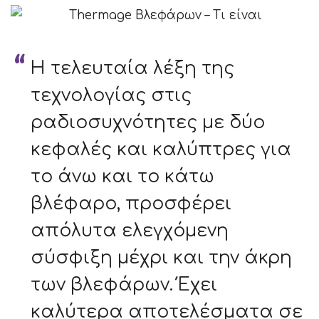
Η τελευταία λέξη της
τεχνολογίας στις
ραδιοσυχνότητες με δύο
κεφαλές και καλύπτρες για
το άνω και το κάτω
βλέφαρο, προσφέρει
απόλυτα ελεγχόμενη
σύσφιξη μέχρι και την άκρη
των βλεφάρων. Έχει
καλύτερα αποτελέσματα σε