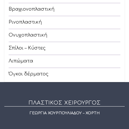
Βραχιονοπλαστική
Ρινοπλαστική
Ονυχοπλαστική
Σπίλοι – Κύστες
Λιπώματα
Όγκοι δέρματος
ΠΛΑΣΤΙΚΌΣ ΧΕΙΡΟΥΡΓΌΣ
ΓΕΩΡΓΙΑ ΧΟΥΡΠΟΥΛΙΑΔΟΥ – ΧΟΡΤΗ