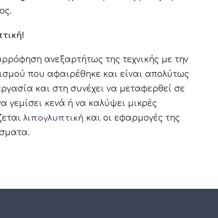
ος.
πτική!
αρρόφηση ανεξαρτήτως της τεχνικής με την
νισμού που αφαιρέθηκε και είναι απολύτως
ργασία και στη συνέχει να μεταφερθεί σε
α γεμίσει κενά ή να καλύψει μικρές
ζεται
λιπογλυπτική
και οι εφαρμογές της
έσματα.