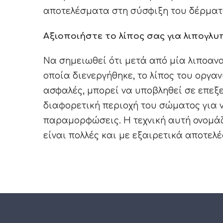
αποτελέσματα στη σύσφιξη του δέρματ
Αξιοποιήστε το λίπος σας για λιπογλυ
Να σημειωθεί ότι μετά από μία λιποαν
οποία διενεργήθηκε, το λίπος του οργα
ασφαλές, μπορεί να υποβληθεί σε επεξε
διαφορετική περιοχή του σώματος για ν
παραμορφώσεις. Η τεχνική αυτή ονομά
είναι πολλές και με εξαιρετικά αποτελ