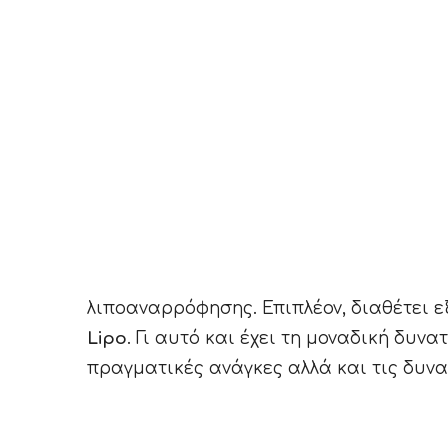
λιποαναρρόφησης. Επιπλέον, διαθέτει ε
Lipo
. Γι αυτό και έχει τη μοναδική δυ
πραγματικές ανάγκες αλλά και τις δυνα