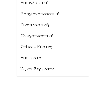
Λιπογλυπτική
Βραχιονοπλαστική
Ρινοπλαστική
Ονυχοπλαστική
Σπίλοι – Κύστες
Λιπώματα
Όγκοι δέρματος