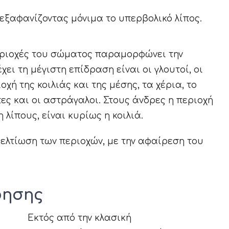
ξαφανίζοντας μόνιμα το υπερβολικό λίπος.
εριοχές του σώματος παραμορφώνει την
χει τη μέγιστη επίδραση είναι οι γλουτοί, οι
οχή της κοιλιάς και της μέσης, τα χέρια, το
μπες και οι αστράγαλοι. Στους άνδρες η περιοχή
λίπους, είναι κυρίως η κοιλιά.
ελτίωση των περιοχών, με την αφαίρεση του
φησης
Εκτός από την κλασική