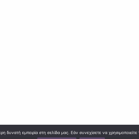
η δυνατή εμπειρία στη σελίδα μας. Εάν συνεχίσετε να χρησιμοποιείτε 