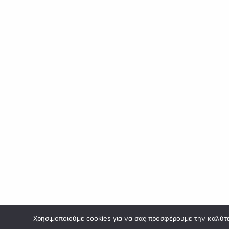
Χρησιμοποιούμε cookies για να σας προσφέρουμε την καλύτερ